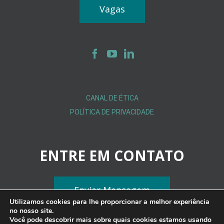
Vagas
CANAL DE ÉTICA
POLÍTICA DE PRIVACIDADE
ENTRE EM CONTATO
Enviar Mensagem
Utilizamos cookies para lhe proporcionar a melhor experiência
no nosso site.
Você pode descobrir mais sobre quais cookies estamos usando