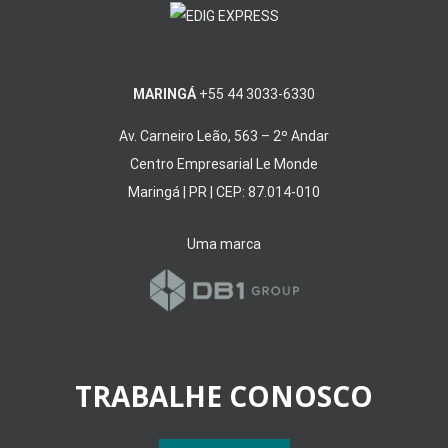
MARINGÁ
+55 44 3033-6330
Av. Carneiro Leão, 563 – 2º Andar
Centro Empresarial Le Monde
Maringá | PR | CEP: 87.014-010
Uma marca
TRABALHE CONOSCO